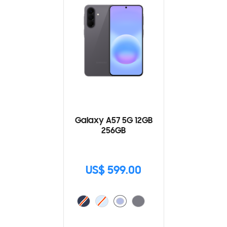
Galaxy A57 5G 12GB
256GB
US$ 599.00