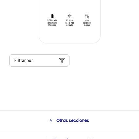
Filtrar por
Otras secciones
Conócenos