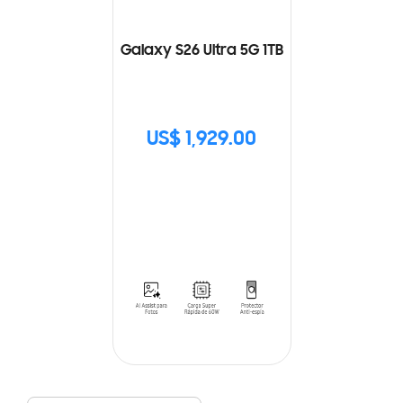
Galaxy S26 Ultra 5G 1TB
US$ 1,929.00