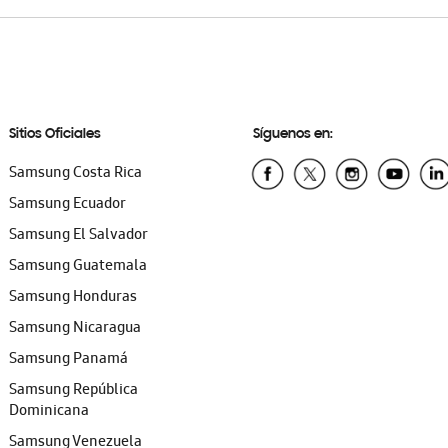
Sitios Oficiales
Síguenos en:
Samsung Costa Rica
Samsung Ecuador
Samsung El Salvador
Samsung Guatemala
Samsung Honduras
Samsung Nicaragua
Samsung Panamá
Samsung República
Dominicana
Samsung Venezuela