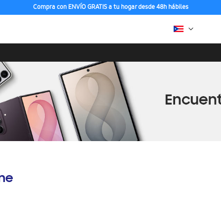
Compra con ENVÍO GRATIS a tu hogar desde 48h hábiles
ine