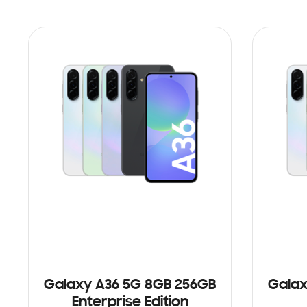
Galaxy A36 5G 8GB 256GB
Galax
Enterprise Edition