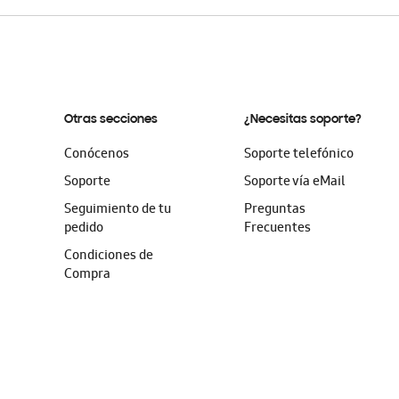
Otras secciones
¿Necesitas soporte?
Conócenos
Soporte telefónico
Soporte
Soporte vía eMail
Seguimiento de tu
Preguntas
pedido
Frecuentes
Condiciones de
Compra