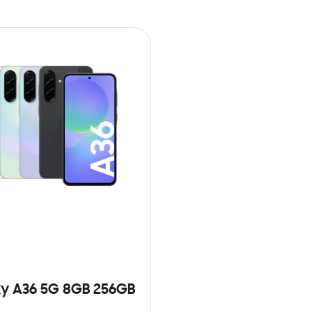
y A36 5G 8GB 256GB