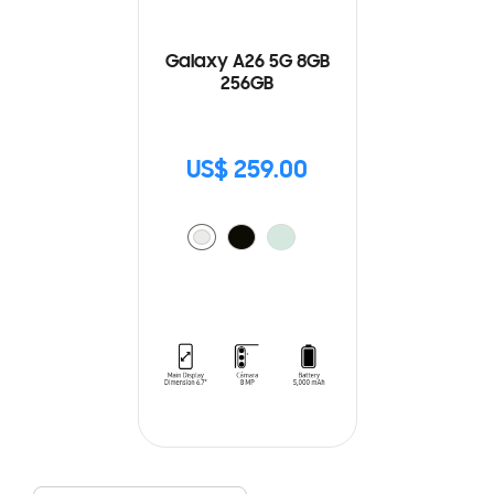
Galaxy A26 5G 8GB
256GB
US$ 259.00