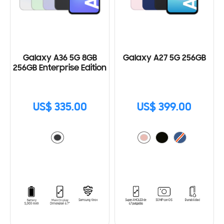
Galaxy A36 5G 8GB
Galaxy A27 5G 256GB
256GB Enterprise Edition
US$ 335.00
US$ 399.00