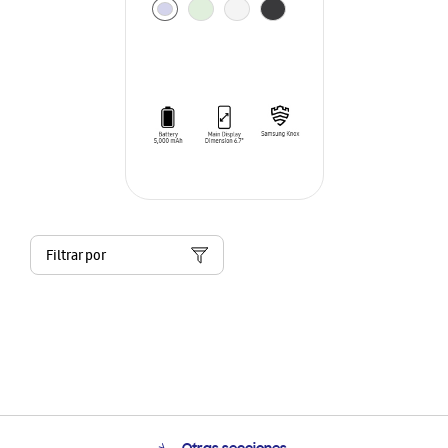
Filtrar por