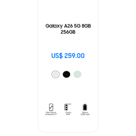
Galaxy A26 5G 8GB
256GB
US$ 259.00