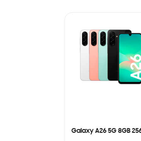
Galaxy A26 5G 8GB 25