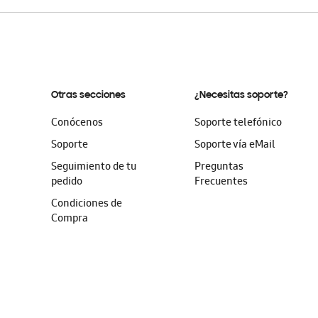
Otras secciones
¿Necesitas soporte?
Conócenos
Soporte telefónico
Soporte
Soporte vía eMail
Seguimiento de tu
Preguntas
pedido
Frecuentes
Condiciones de
Compra