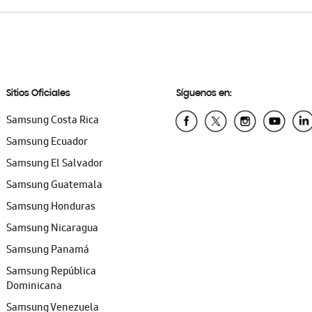
Sitios Oficiales
Síguenos en:
Samsung Costa Rica
Samsung Ecuador
Samsung El Salvador
Samsung Guatemala
Samsung Honduras
Samsung Nicaragua
Samsung Panamá
Samsung República
Dominicana
Samsung Venezuela