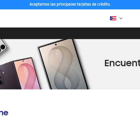
Aceptamos las principales tarjetas de crédito.
ine