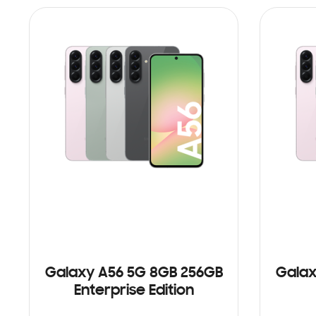
Galaxy A56 5G 8GB 256GB
Galax
Enterprise Edition