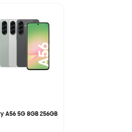
y A56 5G 8GB 256GB