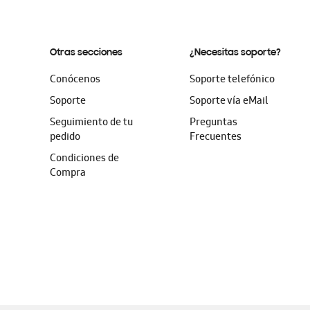
Otras secciones
¿Necesitas soporte?
Conócenos
Soporte telefónico
Soporte
Soporte vía eMail
Seguimiento de tu
Preguntas
pedido
Frecuentes
Condiciones de
Compra