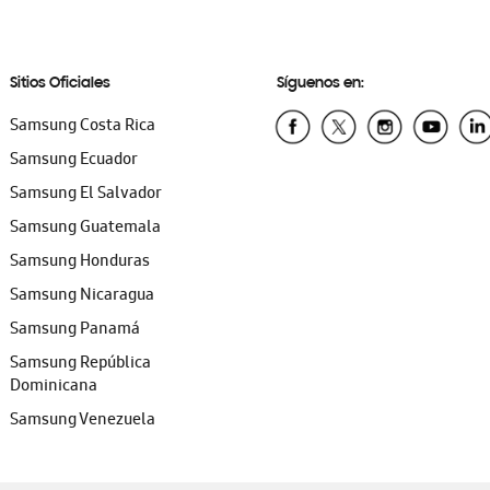
Sitios Oficiales
Síguenos en:
Samsung Costa Rica
Samsung Ecuador
Samsung El Salvador
Samsung Guatemala
Samsung Honduras
Samsung Nicaragua
Samsung Panamá
Samsung República
Dominicana
Samsung Venezuela