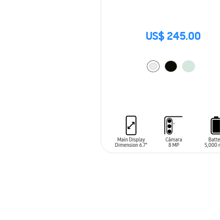
US$ 245.00
AÑADIR AL CARRITO