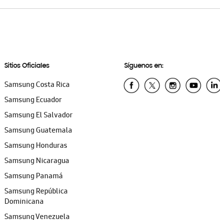
Sitios Oficiales
Síguenos en:
Samsung Costa Rica
Samsung Ecuador
Samsung El Salvador
Samsung Guatemala
Samsung Honduras
Samsung Nicaragua
Samsung Panamá
Samsung República
Dominicana
Samsung Venezuela