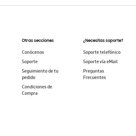
Otras secciones
¿Necesitas soporte?
Conócenos
Soporte telefónico
Soporte
Soporte vía eMail
Seguimiento de tu
Preguntas
pedido
Frecuentes
Condiciones de
Compra