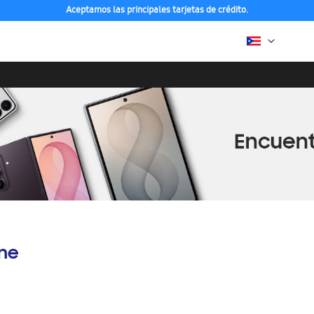
Aceptamos las principales tarjetas de crédito.
ine