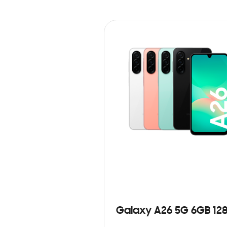
Galaxy A26 5G 6GB 12