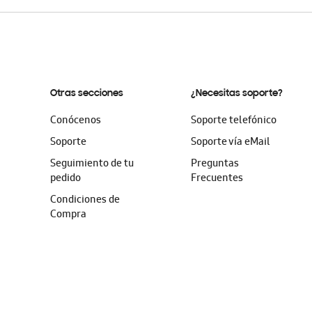
Otras secciones
¿Necesitas soporte?
Conócenos
Soporte telefónico
Soporte
Soporte vía eMail
Seguimiento de tu
Preguntas
pedido
Frecuentes
Condiciones de
Compra