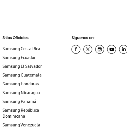
Sitios Oficiales
Síguenos en:
Samsung Costa Rica
Samsung Ecuador
Samsung El Salvador
Samsung Guatemala
Samsung Honduras
Samsung Nicaragua
Samsung Panamá
Samsung República
Dominicana
Samsung Venezuela