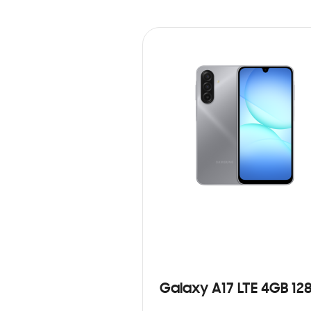
Galaxy A17 LTE 4GB 12