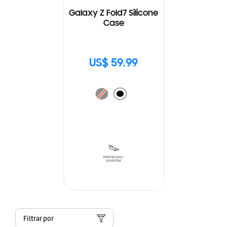
Galaxy Z Fold7 Silicone
Case
US$ 59.99
Filtrar por