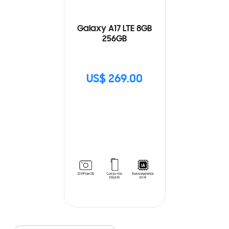
Galaxy A17 LTE 8GB
256GB
US$ 269.00