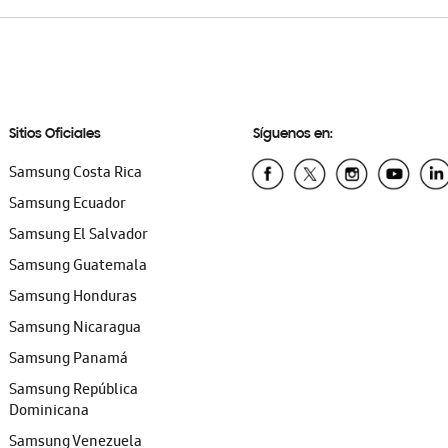
Sitios Oficiales
Síguenos en:
Samsung Costa Rica
Samsung Ecuador
Samsung El Salvador
Samsung Guatemala
Samsung Honduras
Samsung Nicaragua
Samsung Panamá
Samsung República
Dominicana
Samsung Venezuela