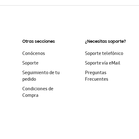
Otras secciones
¿Necesitas soporte?
Conócenos
Soporte telefónico
Soporte
Soporte vía eMail
Seguimiento de tu
Preguntas
pedido
Frecuentes
Condiciones de
Compra