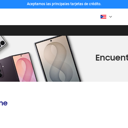
Aceptamos las principales tarjetas de crédito.
ine