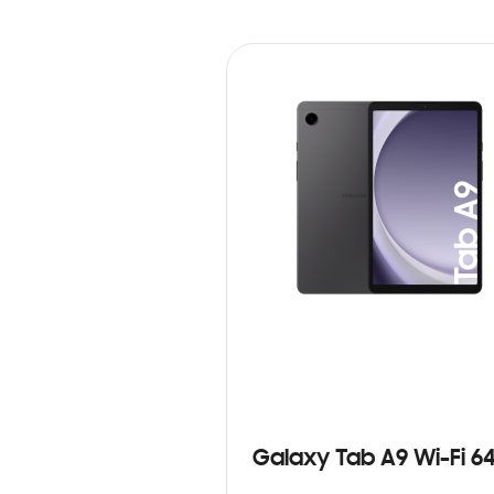
Galaxy Tab A9 Wi-Fi 6