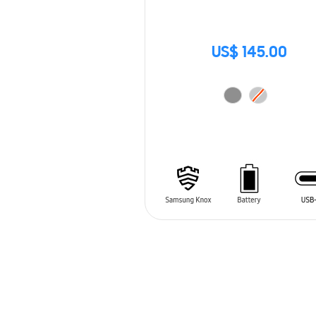
US$ 145.00
AÑADIR AL CARRITO