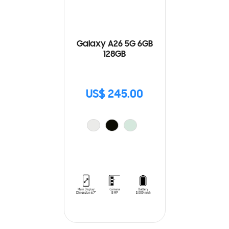
Galaxy A26 5G 6GB
128GB
US$ 245.00