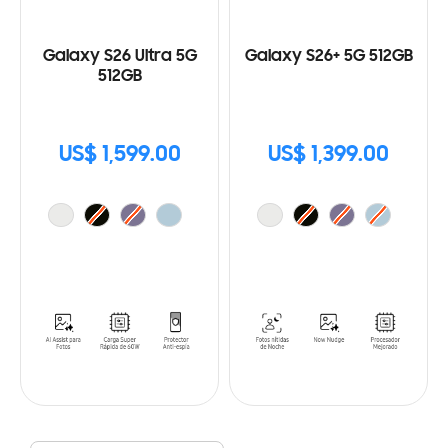
Galaxy S26 Ultra 5G
Galaxy S26+ 5G 512GB
512GB
US$ 1,599.00
US$ 1,399.00