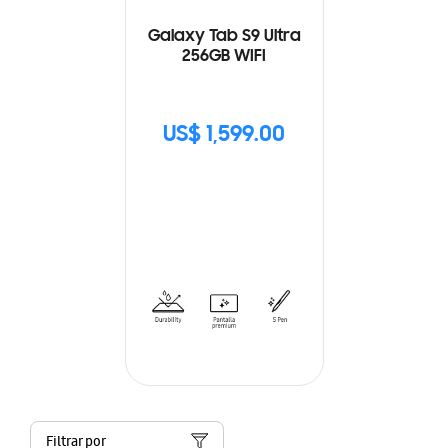
Galaxy Tab S9 Ultra
256GB WIFI
US$ 1,599.00
Filtrar por