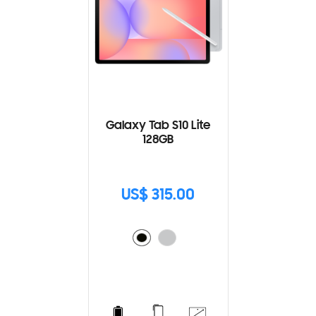
Galaxy Tab S10 Lite
128GB
US$ 315.00