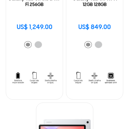
Fi 256GB
12GB 128GB
US$ 1,249.00
US$ 849.00