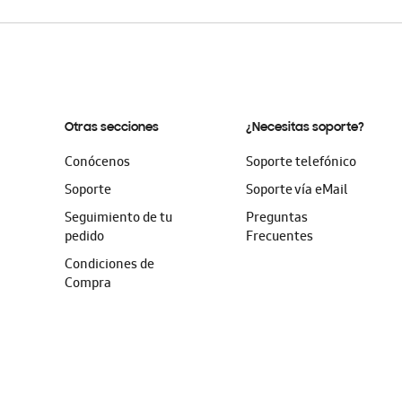
Otras secciones
¿Necesitas soporte?
Conócenos
Soporte telefónico
Soporte
Soporte vía eMail
Seguimiento de tu
Preguntas
pedido
Frecuentes
Condiciones de
Compra