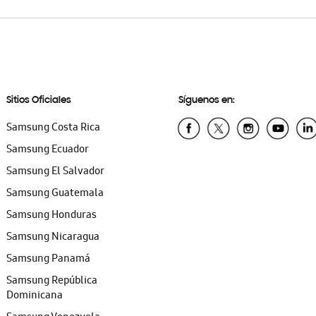
Sitios Oficiales
Síguenos en:
Samsung Costa Rica
Samsung Ecuador
Samsung El Salvador
Samsung Guatemala
Samsung Honduras
Samsung Nicaragua
Samsung Panamá
Samsung República
Dominicana