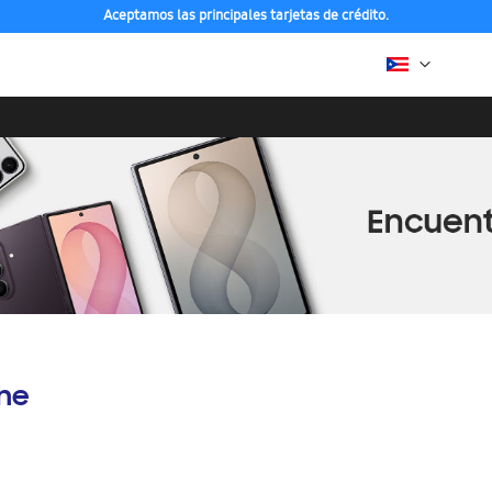
Aceptamos las principales tarjetas de crédito.
ine