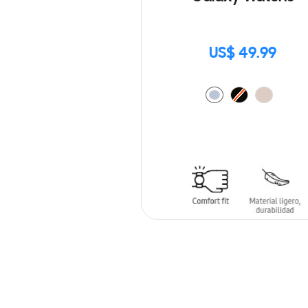
US$ 49.99
AÑADIR AL CARRITO