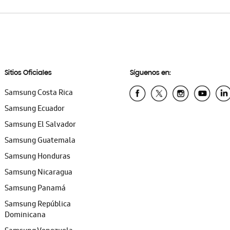
Sitios Oficiales
Síguenos en:
Samsung Costa Rica
Samsung Ecuador
Samsung El Salvador
Samsung Guatemala
Samsung Honduras
Samsung Nicaragua
Samsung Panamá
Samsung República
Dominicana