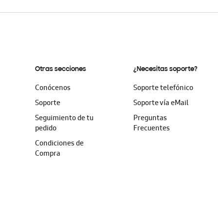
Otras secciones
¿Necesitas soporte?
Conócenos
Soporte telefónico
Soporte
Soporte vía eMail
Seguimiento de tu
Preguntas
pedido
Frecuentes
Condiciones de
Compra