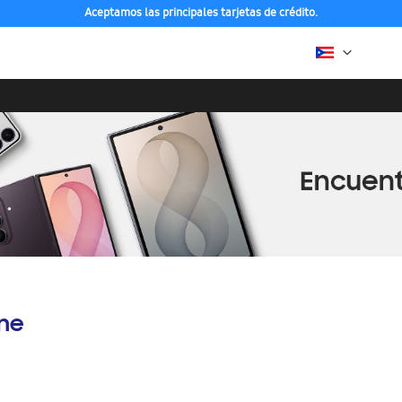
Aceptamos las principales tarjetas de crédito.
ine