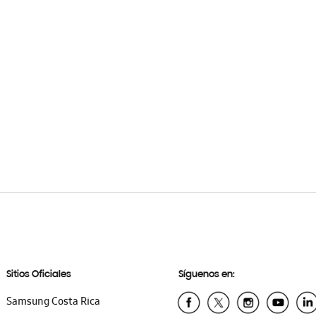
Sitios Oficiales
Síguenos en:
Samsung Costa Rica