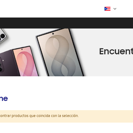
ine
ntrar productos que coincida con la selección.