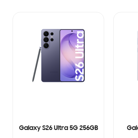
Galaxy S26 Ultra 5G 256GB
Gal