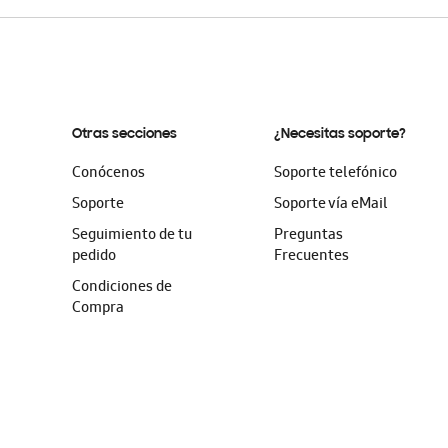
Otras secciones
¿Necesitas soporte?
Conócenos
Soporte telefónico
Soporte
Soporte vía eMail
Seguimiento de tu
Preguntas
pedido
Frecuentes
Condiciones de
Compra