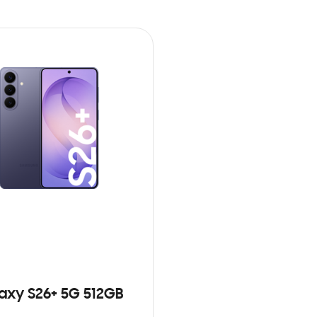
axy S26+ 5G 512GB