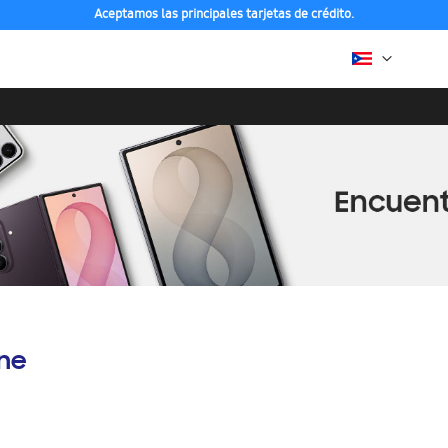
Aceptamos las principales tarjetas de crédito.
ine