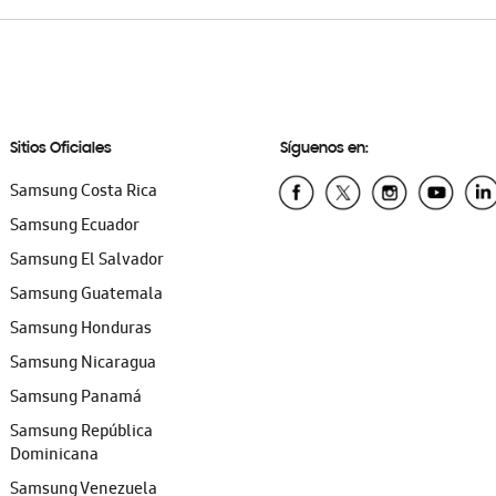
Sitios Oficiales
Síguenos en:
Samsung Costa Rica
Samsung Ecuador
Samsung El Salvador
Samsung Guatemala
Samsung Honduras
Samsung Nicaragua
Samsung Panamá
Samsung República
Dominicana
Samsung Venezuela