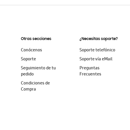
Otras secciones
¿Necesitas soporte?
Conócenos
Soporte telefónico
Soporte
Soporte vía eMail
Seguimiento de tu
Preguntas
pedido
Frecuentes
Condiciones de
Compra