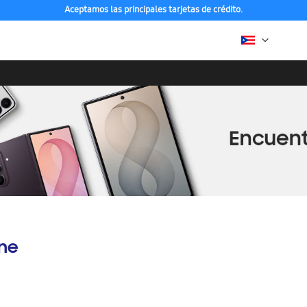
Aceptamos las principales tarjetas de crédito.
ine