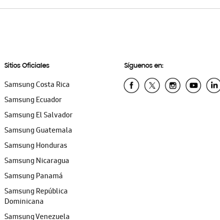
Sitios Oficiales
Síguenos en:
Samsung Costa Rica
Samsung Ecuador
Samsung El Salvador
Samsung Guatemala
Samsung Honduras
Samsung Nicaragua
Samsung Panamá
Samsung República
Dominicana
Samsung Venezuela