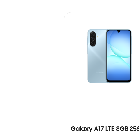
Galaxy A17 LTE 8GB 25