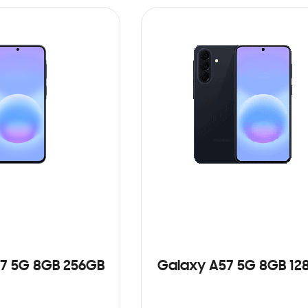
7 5G 8GB 256GB
Galaxy A57 5G 8GB 12