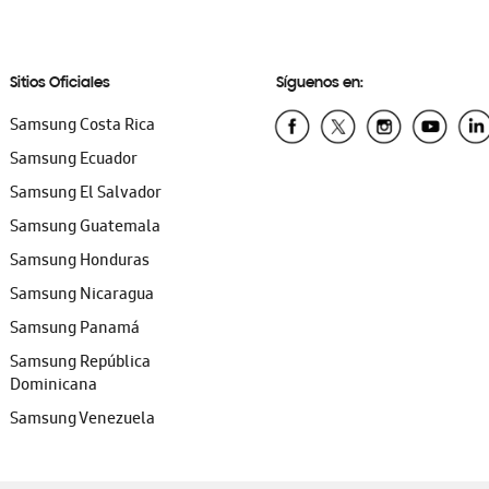
Sitios Oficiales
Síguenos en:
Samsung Costa Rica
Samsung Ecuador
Samsung El Salvador
Samsung Guatemala
Samsung Honduras
Samsung Nicaragua
Samsung Panamá
Samsung República
Dominicana
Samsung Venezuela