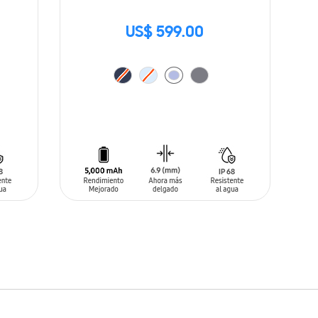
US$ 599.00
AÑADIR AL CARRITO