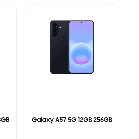
8GB
Galaxy A57 5G 12GB 256GB