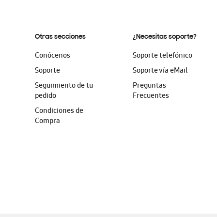
Otras secciones
¿Necesitas soporte?
Conócenos
Soporte telefónico
Soporte
Soporte vía eMail
Seguimiento de tu
Preguntas
pedido
Frecuentes
Condiciones de
Compra