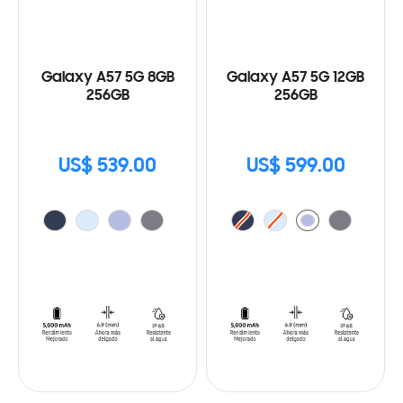
Galaxy A57 5G 8GB
Galaxy A57 5G 12GB
256GB
256GB
US$ 539.00
US$ 599.00