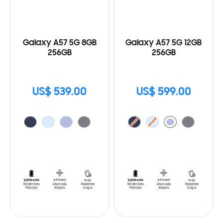
Galaxy A57 5G 8GB
Galaxy A57 5G 12GB
256GB
256GB
US$ 539.00
US$ 599.00