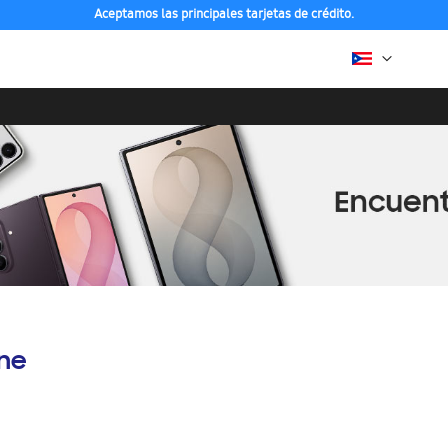
Aceptamos las principales tarjetas de crédito.
ine