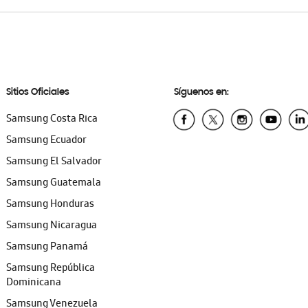
Sitios Oficiales
Síguenos en:
Samsung Costa Rica
Samsung Ecuador
Samsung El Salvador
Samsung Guatemala
Samsung Honduras
Samsung Nicaragua
Samsung Panamá
Samsung República
Dominicana
Samsung Venezuela