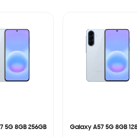
7 5G 8GB 256GB
Galaxy A57 5G 8GB 12