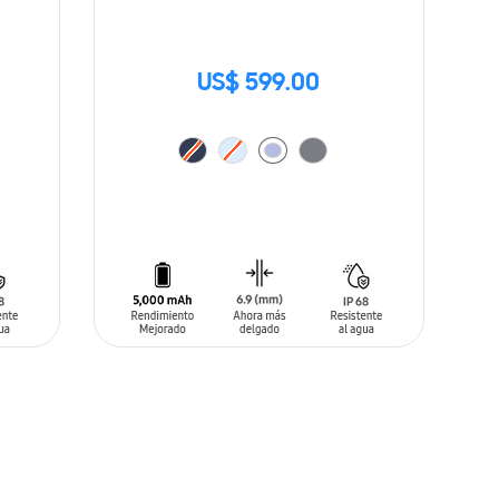
US$ 599.00
AÑADIR AL CARRITO