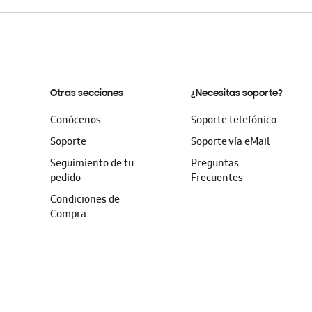
Otras secciones
¿Necesitas soporte?
Conócenos
Soporte telefónico
Soporte
Soporte vía eMail
Seguimiento de tu
Preguntas
pedido
Frecuentes
Condiciones de
Compra