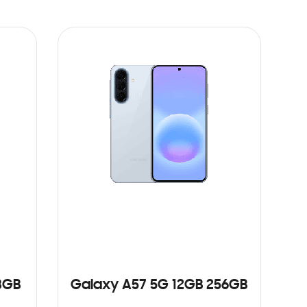
8GB
Galaxy A57 5G 12GB 256GB