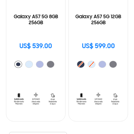
Galaxy A57 5G 8GB
Galaxy A57 5G 12GB
256GB
256GB
US$ 539.00
US$ 599.00