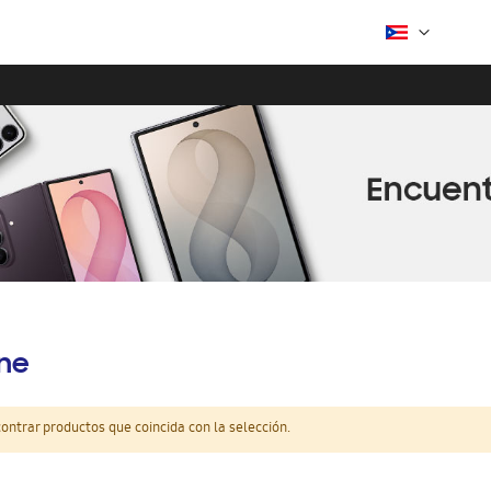
ine
ntrar productos que coincida con la selección.