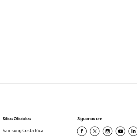
Sitios Oficiales
Síguenos en:
Samsung Costa Rica