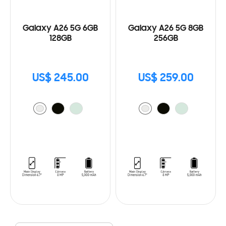
Galaxy A26 5G 6GB
Galaxy A26 5G 8GB
128GB
256GB
US$ 245.00
US$ 259.00