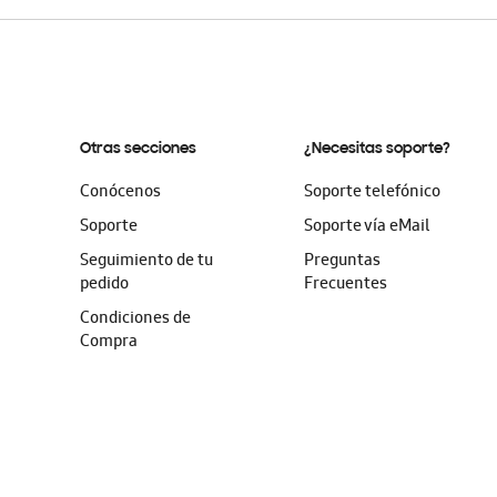
Otras secciones
¿Necesitas soporte?
Conócenos
Soporte telefónico
Soporte
Soporte vía eMail
Seguimiento de tu
Preguntas
pedido
Frecuentes
Condiciones de
Compra