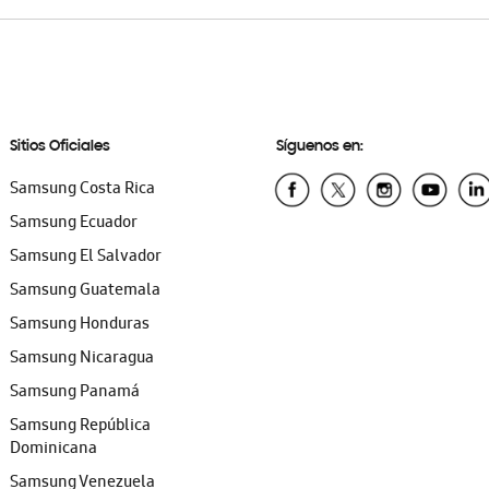
Sitios Oficiales
Síguenos en:
Samsung Costa Rica
Samsung Ecuador
Samsung El Salvador
Samsung Guatemala
Samsung Honduras
Samsung Nicaragua
Samsung Panamá
Samsung República
Dominicana
Samsung Venezuela