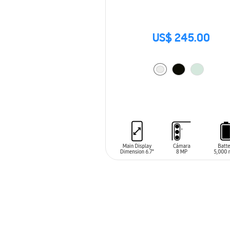
US$ 245.00
AÑADIR AL CARRITO