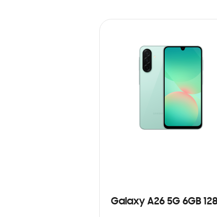
Galaxy A26 5G 6GB 12