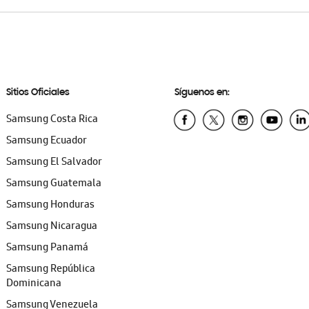
Sitios Oficiales
Síguenos en:
Samsung Costa Rica
Samsung Ecuador
Samsung El Salvador
Samsung Guatemala
Samsung Honduras
Samsung Nicaragua
Samsung Panamá
Samsung República
Dominicana
Samsung Venezuela