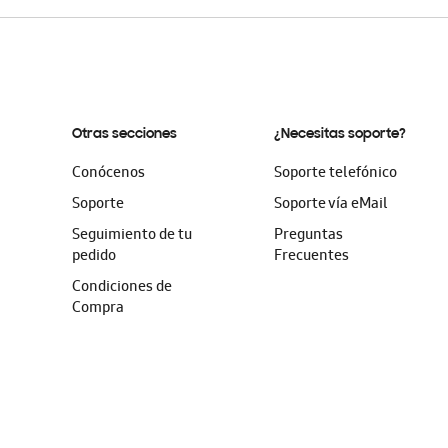
Otras secciones
¿Necesitas soporte?
Conócenos
Soporte telefónico
Soporte
Soporte vía eMail
Seguimiento de tu
Preguntas
pedido
Frecuentes
Condiciones de
Compra