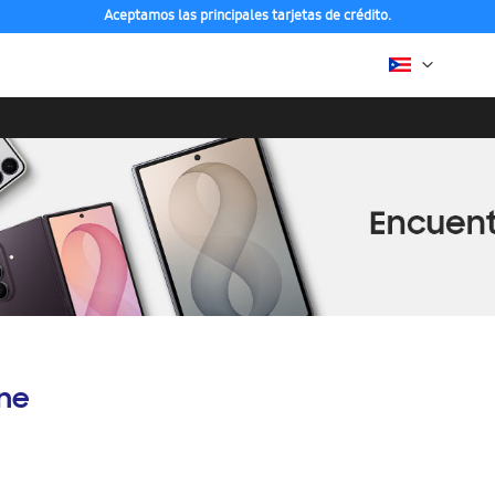
Aceptamos las principales tarjetas de crédito.
ine