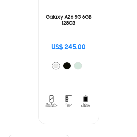
Galaxy A26 5G 6GB
128GB
US$ 245.00