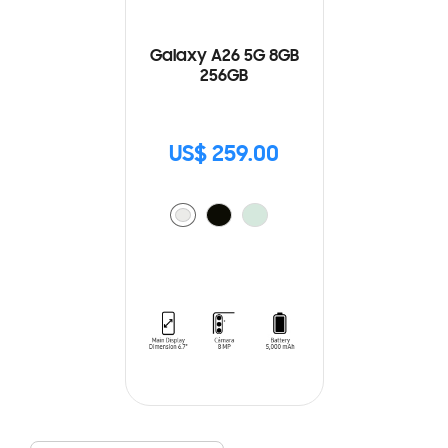
Galaxy A26 5G 8GB
256GB
US$ 259.00