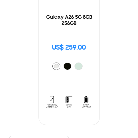
Galaxy A26 5G 8GB
256GB
US$ 259.00