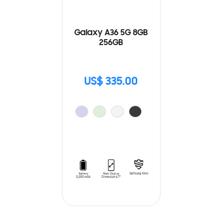
Galaxy A36 5G 8GB
256GB
US$ 335.00