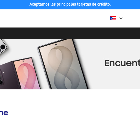
Aceptamos las principales tarjetas de crédito.
ine