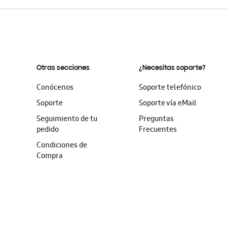
Otras secciones
¿Necesitas soporte?
Conócenos
Soporte telefónico
Soporte
Soporte vía eMail
Seguimiento de tu
Preguntas
pedido
Frecuentes
Condiciones de
Compra