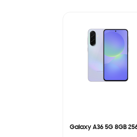
Galaxy A36 5G 8GB 25