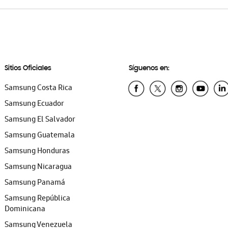
Sitios Oficiales
Síguenos en:
Samsung Costa Rica
Samsung Ecuador
Samsung El Salvador
Samsung Guatemala
Samsung Honduras
Samsung Nicaragua
Samsung Panamá
Samsung República
Dominicana
Samsung Venezuela