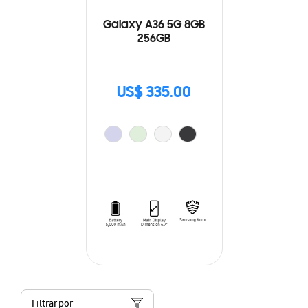
Galaxy A36 5G 8GB
256GB
US$ 335.00
Filtrar por