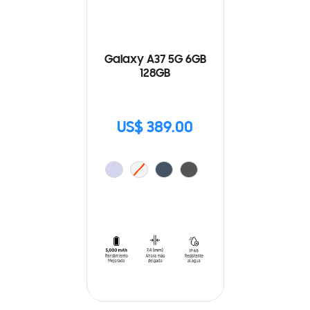
Galaxy A37 5G 6GB
128GB
US$ 389.00