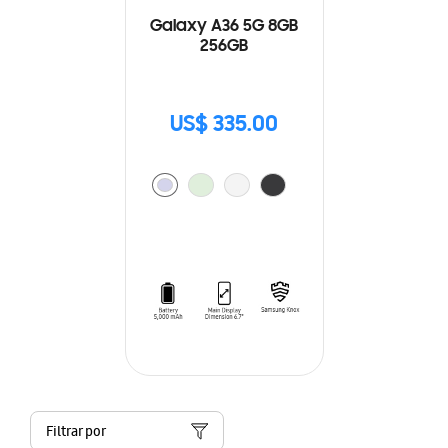
Galaxy A36 5G 8GB
256GB
US$ 335.00
Filtrar por