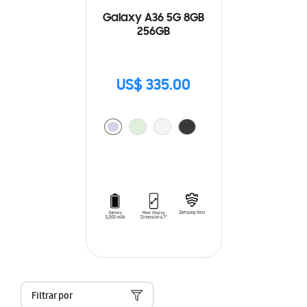
Galaxy A36 5G 8GB
256GB
US$ 335.00
Filtrar por