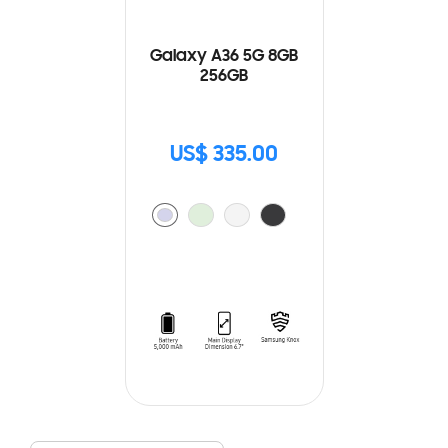
Galaxy A36 5G 8GB
256GB
US$ 335.00