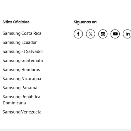
Sitios Oficiales
Síguenos en:
Samsung Costa Rica
Samsung Ecuador
Samsung El Salvador
Samsung Guatemala
Samsung Honduras
Samsung Nicaragua
Samsung Panamá
Samsung República
Dominicana
Samsung Venezuela