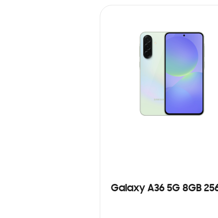
Galaxy A36 5G 8GB 25