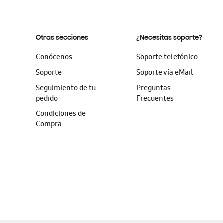
Otras secciones
¿Necesitas soporte?
Conócenos
Soporte telefónico
Soporte
Soporte vía eMail
Seguimiento de tu
Preguntas
pedido
Frecuentes
Condiciones de
Compra