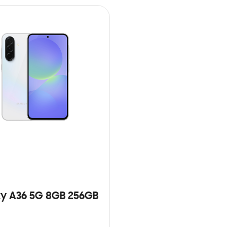
y A36 5G 8GB 256GB