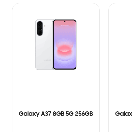
Galaxy A37 8GB 5G 256GB
Galax