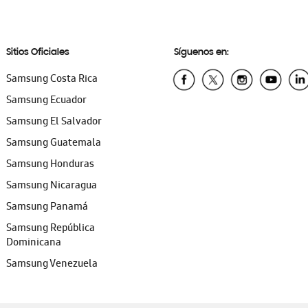
Sitios Oficiales
Síguenos en:
Samsung Costa Rica
Samsung Ecuador
Samsung El Salvador
Samsung Guatemala
Samsung Honduras
Samsung Nicaragua
Samsung Panamá
Samsung República
Dominicana
Samsung Venezuela