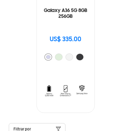
Galaxy A36 5G 8GB
256GB
US$ 335.00
Filtrar por