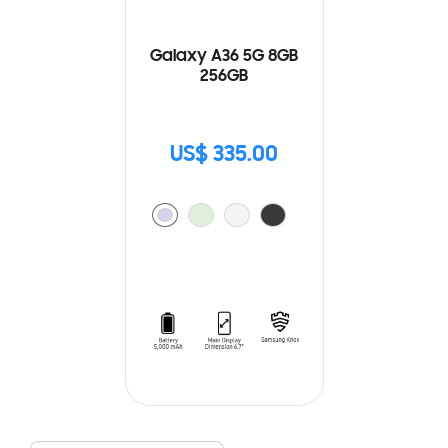
Galaxy A36 5G 8GB
256GB
US$ 335.00