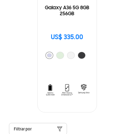
Galaxy A36 5G 8GB
256GB
US$ 335.00
Filtrar por