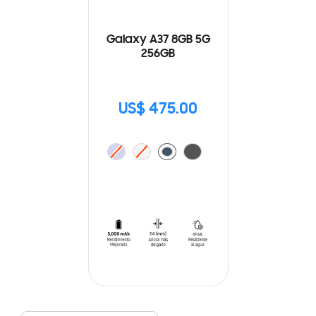
Galaxy A37 8GB 5G
256GB
US$ 475.00