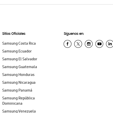
Sitios Oficiales
Síguenos en:
Samsung Costa Rica
Samsung Ecuador
Samsung El Salvador
Samsung Guatemala
Samsung Honduras
Samsung Nicaragua
Samsung Panamá
Samsung República
Dominicana
Samsung Venezuela