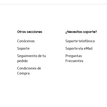
Otras secciones
¿Necesitas soporte?
Conócenos
Soporte telefónico
Soporte
Soporte vía eMail
Seguimiento de tu
Preguntas
pedido
Frecuentes
Condiciones de
Compra