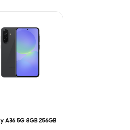
y A36 5G 8GB 256GB