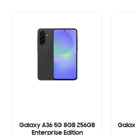
Galaxy A36 5G 8GB 256GB
Galax
Enterprise Edition