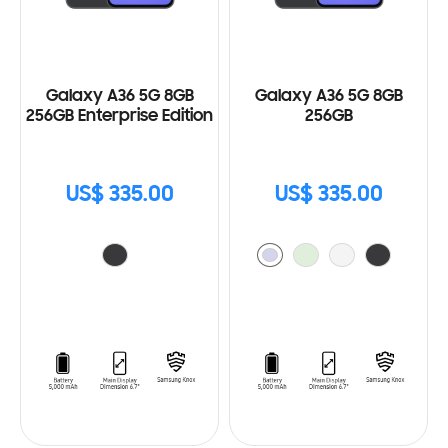
Galaxy A36 5G 8GB
Galaxy A36 5G 8GB
256GB Enterprise Edition
256GB
US$ 335.00
US$ 335.00