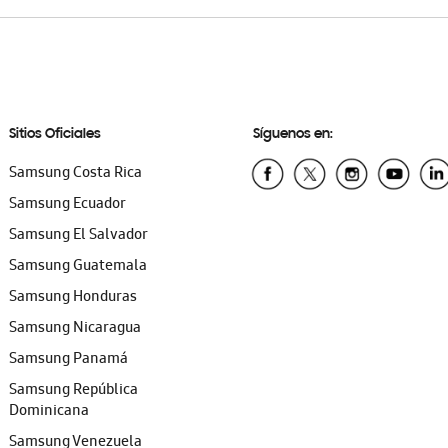
Sitios Oficiales
Síguenos en:
Samsung Costa Rica
Samsung Ecuador
Samsung El Salvador
Samsung Guatemala
Samsung Honduras
Samsung Nicaragua
Samsung Panamá
Samsung República
Dominicana
Samsung Venezuela