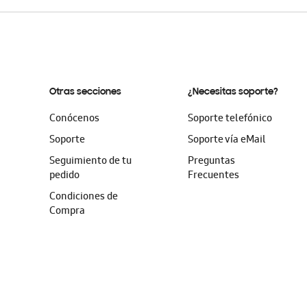
Otras secciones
¿Necesitas soporte?
Conócenos
Soporte telefónico
Soporte
Soporte vía eMail
Seguimiento de tu
Preguntas
pedido
Frecuentes
Condiciones de
Compra