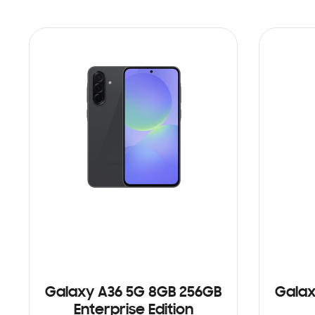
Galaxy A36 5G 8GB 256GB
Galax
Enterprise Edition