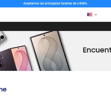
Aceptamos las principales tarjetas de crédito.
ine